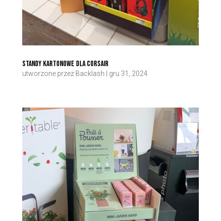
Standy kartonowe dla Corsair
utworzone przez
Backlash
|
gru 31, 2024